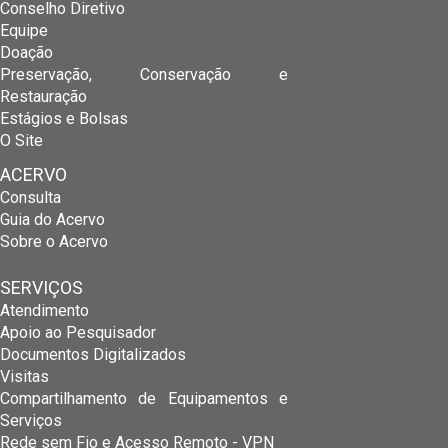
Conselho Diretivo
Equipe
Doação
Preservação, Conservação e
Restauração
Estágios e Bolsas
O Site
ACERVO
Consulta
Guia do Acervo
Sobre o Acervo
SERVIÇOS
Atendimento
Apoio ao Pesquisador
Documentos Digitalizados
Visitas
Compartilhamento de Equipamentos e
Serviços
Rede sem Fio e Acesso Remoto - VPN