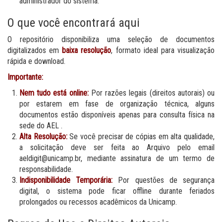
administrador do sistema.
O que você encontrará aqui
O repositório disponibiliza uma seleção de documentos
digitalizados em
baixa resolução
, formato ideal para visualização
rápida e download.
Importante:
Nem tudo está online:
Por razões legais (direitos autorais) ou
por estarem em fase de organização técnica, alguns
documentos estão disponíveis apenas para consulta física na
sede do AEL .
Alta Resolução:
Se você precisar de cópias em alta qualidade,
a solicitação deve ser feita ao Arquivo pelo email
aeldigit@unicamp.br, mediante assinatura de um termo de
responsabilidade.
Indisponibilidade Temporária:
Por questões de segurança
digital, o sistema pode ficar offline durante feriados
prolongados ou recessos acadêmicos da Unicamp.