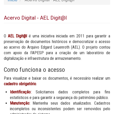
Acervo Digital - AEL Digit@l
O
AEL Digit@l
é uma iniciativa iniciada em 2011 para garantir a
preservação de documentos históricos e democratizar o acesso
ao acervo do Arquivo Edgard Leuenroth (AEL). O projeto contou
com apoio da FAPESP para a criação de um laboratório de
digitalização e infraestrutura de armazenamento.
Como funciona o acesso
Para visualizar e baixar os documentos, é necessário realizar um
cadastro obrigatório
.
Identificação:
Solicitamos dados completos para fins
estatísticos e para garantir a segurança do patrimônio público.
Manutenção:
Mantenha seus dados atualizados. Cadastros
incompletos ou inconsistentes podem ser removidos pelo