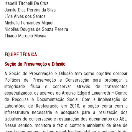
Isabelli Titonelli Da Cruz
Jamile Dias Pereira da Silva
Lívia Alves dos Santos
Michelle Fernandes Miguel
Nicollas Douglas de Souza Pereira
Thiago Marcelo Mosna
EQUIPE TÉCNICA
Seção de Preservação e Difusão
A Seção de Preservação e Difusão tem como objetivo delinear
Políticas de Preservação e Conservação para prolongar a
integridade física e conservar, através de tratamentos
especializados, os acervos do Arquivo Edgard Leuenroth – Centro
de Pesquisa e Documentação Social. Com a implantação do
Laboratório de Restauração em 2010, a seção conta com a
infraestrutura necessária e adequada para a realização dos
trabalhos de conservação e restauração dos documentos do AEL.
Nesse sentido, monitora e faz o controle ambiental da área de
guarda dos acervos e tem papel fundamental no recebimento de