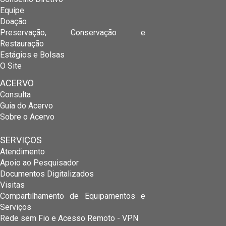
Equipe
Doação
Preservação, Conservação e
Restauração
Estágios e Bolsas
O Site
ACERVO
Consulta
Guia do Acervo
Sobre o Acervo
SERVIÇOS
Atendimento
Apoio ao Pesquisador
Documentos Digitalizados
Visitas
Compartilhamento de Equipamentos e
Serviços
Rede sem Fio e Acesso Remoto - VPN