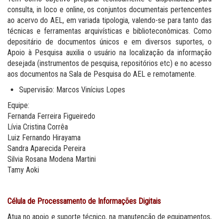
consulta, in loco e online, os conjuntos documentais pertencentes
ao acervo do AEL, em variada tipologia, valendo-se para tanto das
técnicas e ferramentas arquivísticas e biblioteconômicas. Como
depositário de documentos únicos e em diversos suportes, o
Apoio à Pesquisa auxilia o usuário na localização da informação
desejada (instrumentos de pesquisa, repositórios etc) e no acesso
aos documentos na Sala de Pesquisa do AEL e remotamente.
Supervisão: Marcos Vinícius Lopes
Equipe:
Fernanda Ferreira Figueiredo
Lívia Cristina Corrêa
Luiz Fernando Hirayama
Sandra Aparecida Pereira
Silvia Rosana Modena Martini
Tamy Aoki
Célula de Processamento de Informações Digitais
Atua no apoio e suporte técnico, na manutenção de equipamentos,