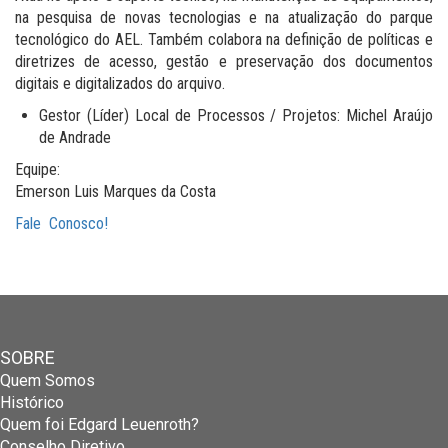
na pesquisa de novas tecnologias e na atualização do parque
tecnológico do AEL. Também colabora na definição de políticas e
diretrizes de acesso, gestão e preservação dos documentos
digitais e digitalizados do arquivo.
Gestor (Líder) Local de Processos / Projetos: Michel Araújo
de Andrade
Equipe:
Emerson Luis Marques da Costa
Fale Conosco!
SOBRE
Quem Somos
Histórico
Quem foi Edgard Leuenroth?
Conselho Diretivo