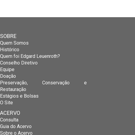
SOBRE
Quem Somos
Histórico
Quem foi Edgard Leuenroth?
Conselho Diretivo
Equipe
Doação
Preservação, Conservação e
Restauração
Estágios e Bolsas
O Site
ACERVO
Consulta
Guia do Acervo
Sobre o Acervo