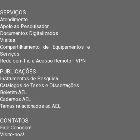
SERVIÇOS
Atendimento
Apoio ao Pesquisador
Documentos Digitalizados
Visitas
Compartilhamento de Equipamentos e
Serviços
Rede sem Fio e Acesso Remoto - VPN
PUBLICAÇÕES
Instrumentos de Pesquisa
Catálogos de Teses e Dissertações
Boletim AEL
Cadernos AEL
Temas relacionados ao AEL
CONTATOS
Fale Conosco!
Visite-nos!