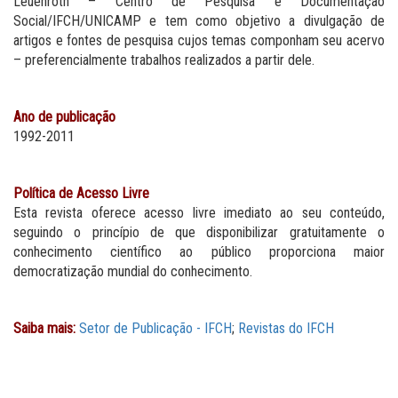
Leuenroth – Centro de Pesquisa e Documentação
Social/IFCH/UNICAMP e tem como objetivo a divulgação de
artigos e fontes de pesquisa cujos temas componham seu acervo
– preferencialmente trabalhos realizados a partir dele.
Ano de publicação
1992-2011
Política de Acesso Livre
Esta revista oferece acesso livre imediato ao seu conteúdo,
seguindo o princípio de que disponibilizar gratuitamente o
conhecimento científico ao público proporciona maior
democratização mundial do conhecimento.
Saiba mais:
Setor de Publicação - IFCH
;
Revistas do IFCH