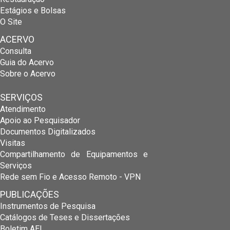
Estágios e Bolsas
O Site
ACERVO
Consulta
Guia do Acervo
Sobre o Acervo
SERVIÇOS
Atendimento
Apoio ao Pesquisador
Documentos Digitalizados
Visitas
Compartilhamento de Equipamentos e
Serviços
Rede sem Fio e Acesso Remoto - VPN
PUBLICAÇÕES
Instrumentos de Pesquisa
Catálogos de Teses e Dissertações
Boletim AEL