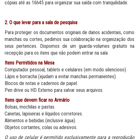
cópias até as 16h45 para organizar sua saída com tranquilidade.
2. O que levar para a sala de pesquisa
Para proteger os documentos originais de danos acidentais, como
manchas ou cortes, pedimos sua colaboração na organização dos
seus pertences. Dispomos de um guarda-volumes gratuito na
recepção para os itens que não podem entrar na sala.
Itens Permitidos na Mesa
Computador pessoal, tablets e celulares (em modo silencioso).
Lápis e borracha (ajudam a evitar manchas permanentes).
Blocos de notas e cadernos de papel.
Pen drive ou HD Externo para salvar seus arquivos.
Itens que devem ficar no Armário
Bolsas, mochilas e pastas.
Canetas, lapiseiras e líquidos corretores.
Alimentos e bebidas (inclusive água).
Objetos cortantes, colas ou adesivos.
O uso de celular é permitido exclusivamente para a reprodução