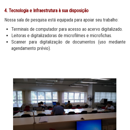
4. Tecnologia e Infraestrutura à sua disposição
Nossa sala de pesquisa está equipada para apoiar seu trabalho:
Terminais de computador para acesso ao acervo digitalizado.
Leitoras e digitalizadoras de microfilmes e microfichas.
Scanner para digitalização de documentos (uso mediante
agendamento prévio).