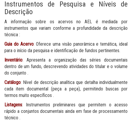
Instrumentos de Pesquisa e Níveis de
Descrição
A informação sobre os acervos no AEL é mediada por
instrumentos que variam conforme a profundidade da descrição
técnica :
Guia do Acervo
: Oferece uma visão panorâmica e temática, ideal
para o início da pesquisa e identificação de fundos pertinentes.
Inventário
: Apresenta a organização das séries documentais
dentro de um fundo, descrevendo atividades do titular e o volume
do conjunto .
Catálogo
: Nível de descrição analítica que detalha individualmente
cada item documental (peça a peça), permitindo buscas por
termos muito específicos .
Listagens
: Instrumentos preliminares que permitem o acesso
rápido a conjuntos documentais ainda em fase de processamento
técnico .