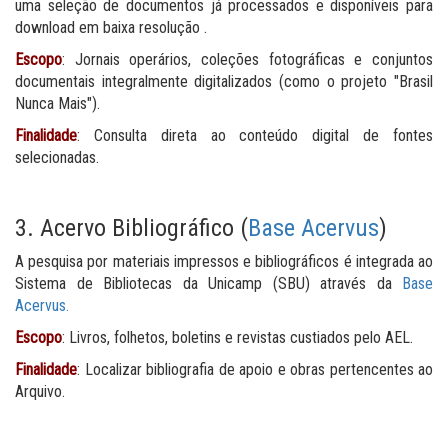
uma seleção de documentos já processados e disponíveis para
download em baixa resolução .
Escopo
: Jornais operários, coleções fotográficas e conjuntos
documentais integralmente digitalizados (como o projeto "Brasil
Nunca Mais").
Finalidade
: Consulta direta ao conteúdo digital de fontes
selecionadas.
3. Acervo Bibliográfico (
Base Acervus
)
A pesquisa por materiais impressos e bibliográficos é integrada ao
Sistema de Bibliotecas da Unicamp (SBU) através da
Base
Acervus.
Escopo
: Livros, folhetos, boletins e revistas custiados pelo AEL.
Finalidade
: Localizar bibliografia de apoio e obras pertencentes ao
Arquivo.