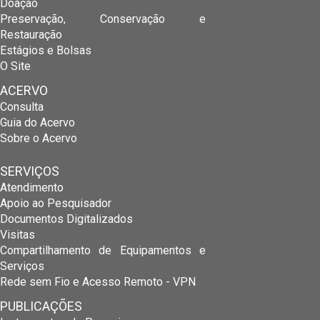
Doação
Preservação, Conservação e
Restauração
Estágios e Bolsas
O Site
ACERVO
Consulta
Guia do Acervo
Sobre o Acervo
SERVIÇOS
Atendimento
Apoio ao Pesquisador
Documentos Digitalizados
Visitas
Compartilhamento de Equipamentos e
Serviços
Rede sem Fio e Acesso Remoto - VPN
PUBLICAÇÕES