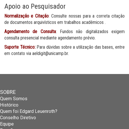
Apoio ao Pesquisador
Normalização e Citação
: Consulte nossas para a correta citação
de documentos arquivísticos em trabalhos acadêmicos .
Agendamento de Consulta
: Fundos não digitalizados exigem
consulta presencial mediante agendamento prévio.
Suporte Técnico:
Para dúvidas sobre a utilização das bases, entre
em contato via aeldigit@unicamp.br.
SOBRE
Quem Somos
Histórico
Quem foi Edgard Leuenroth?
Conselho Diretivo
Equipe