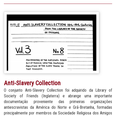
Anti-Slavery Collection
O conjunto Anti-Slavery Collection foi adquirido da Library of
Society of Friends (Inglaterra) e abrange uma importante
documentação proveniente das primeiras organizações
antiescravistas da América do Norte e Grã-Bretanha, formadas
principalmente por membros da Sociedade Religiosa dos Amigos