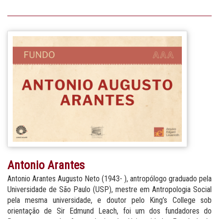
Antonio Arantes
Antonio Arantes Augusto Neto (1943- ), antropólogo graduado pela
Universidade de São Paulo (USP), mestre em Antropologia Social
pela mesma universidade, e doutor pelo King’s College sob
orientação de Sir Edmund Leach, foi um dos fundadores do