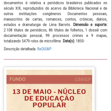
documentos é relativa a periódicos brasileiros publicados no
século XIX, reproduzidos do acervo da Biblioteca Nacional e de
outras instituições congêneres. Documentos pessoais,
manuscritos de cartas, romances, contos, crônicas, diários,
estudos e dramaturgia de Lima Barreto.
Dimensão e suporte:
2.108 títulos de periódicos, 86 títulos de folhetos, 1 dossiê com
documentação pessoal, 99 processos crimes e 9 mapas,
totalizando 5479 rolos de microfilme.
Data(s):
1850-
Descrição detalhada:
ReDiSAP