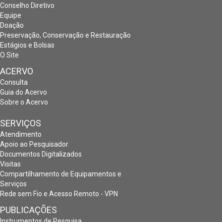
Conselho Diretivo
Equipe
Doação
Preservação, Conservação e Restauração
Estágios e Bolsas
O Site
ACERVO
Consulta
Guia do Acervo
Sobre o Acervo
SERVIÇOS
Atendimento
Apoio ao Pesquisador
Documentos Digitalizados
Visitas
Compartilhamento de Equipamentos e
Serviços
Rede sem Fio e Acesso Remoto - VPN
PUBLICAÇÕES
Instrumentos de Pesquisa