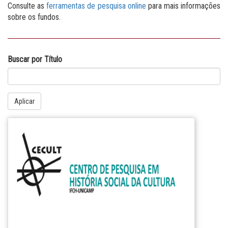
Consulte as
ferramentas de pesquisa online
para mais informações
sobre os fundos.
Buscar por Título
Aplicar