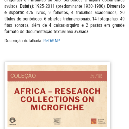
avulsos.
Data(s):
1925-2011 (predominante 1930-1980).
Dimensão
e suporte:
426 livros, 9 folhetos, 4 trabalhos acadêmicos, 20
títulos de periódicos, 6 objetos tridimensionais, 14 fotografias, 49
fitas sonoras, além de 4 caixas-arquivo e 2 pastas em grande
formato de documentação textual não avaliada.
Descrição detalhada:
ReDiSAP