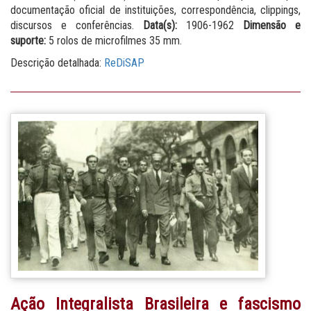
documentação oficial de instituições, correspondência, clippings,
discursos e conferências.
Data(s):
1906-1962
Dimensão e
suporte:
5 rolos de microfilmes 35 mm.
Descrição detalhada:
ReDiSAP
Ação Integralista Brasileira e fascismo