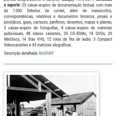
e suporte:
25 caixas-arquivo de documentação textual, com mais
de 1.000 folhetos de cordel, além de manuscritos,
correspondências, relatórios e documentos técnicos, jornais e
periódicos, guias, cartazes, panfletos, desenhos, mapas e plantas,
3 caixas-arquivo de fotografias, 4 caixas-arquivo de materiais
audiovisuais, 48 videos cassetes, 29 CD-ROMs, 14 DVDs, 20
MiniDiscs, 14 fitas VHS, 12 rolos de fita de áudio, 3 Compact
Videocassetes e 43 matrizes xilográficas.
Descrição detalhada:
ReDiSAP