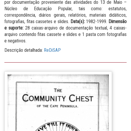
por documentação proveniente das atividades do 13 de Maio –
Núcleo de Educação Popular, tais como: estatutos,
correspondência, diários gerais, relatórios, materiais didáticos,
fotografias, fitas cassetes e slides.
Data(s):
1982-1999.
Dimensão
e suporte:
28 caixas-arquivo de documentação textual, 4 caixas-
arquivo contendo fitas cassete e slides e 1 pasta com fotografias
e negativos.
Descrição detalhada:
ReDiSAP