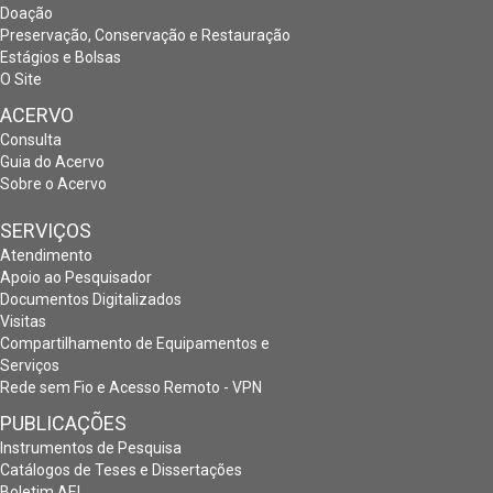
Doação
Preservação, Conservação e Restauração
Estágios e Bolsas
O Site
ACERVO
Consulta
Guia do Acervo
Sobre o Acervo
SERVIÇOS
Atendimento
Apoio ao Pesquisador
Documentos Digitalizados
Visitas
Compartilhamento de Equipamentos e
Serviços
Rede sem Fio e Acesso Remoto - VPN
PUBLICAÇÕES
Instrumentos de Pesquisa
Catálogos de Teses e Dissertações
Boletim AEL