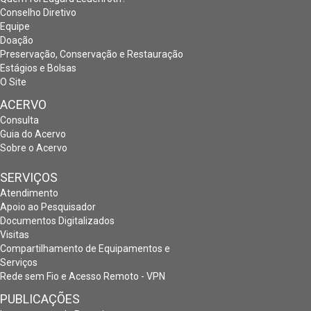
Conselho Diretivo
Equipe
Doação
Preservação, Conservação e Restauração
Estágios e Bolsas
O Site
ACERVO
Consulta
Guia do Acervo
Sobre o Acervo
SERVIÇOS
Atendimento
Apoio ao Pesquisador
Documentos Digitalizados
Visitas
Compartilhamento de Equipamentos e
Serviços
Rede sem Fio e Acesso Remoto - VPN
PUBLICAÇÕES