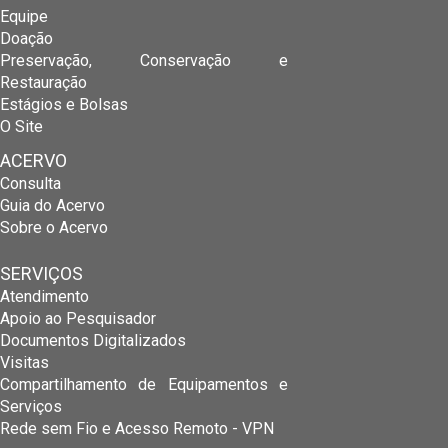
Equipe
Doação
Preservação, Conservação e
Restauração
Estágios e Bolsas
O Site
ACERVO
Consulta
Guia do Acervo
Sobre o Acervo
SERVIÇOS
Atendimento
Apoio ao Pesquisador
Documentos Digitalizados
Visitas
Compartilhamento de Equipamentos e
Serviços
Rede sem Fio e Acesso Remoto - VPN