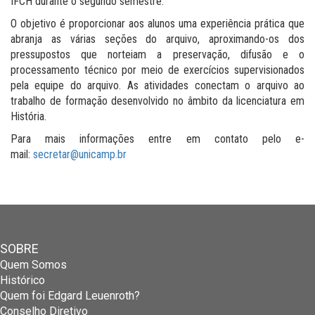
IFCH durante o segundo semestre.
O objetivo é proporcionar aos alunos uma experiência prática que
abranja as várias seções do arquivo, aproximando-os dos
pressupostos que norteiam a preservação, difusão e o
processamento técnico por meio de exercícios supervisionados
pela equipe do arquivo. As atividades conectam o arquivo ao
trabalho de formação desenvolvido no âmbito da licenciatura em
História.
Para mais informações entre em contato pelo e-
mail:
secretar@unicamp.br
SOBRE
Quem Somos
Histórico
Quem foi Edgard Leuenroth?
Conselho Diretivo