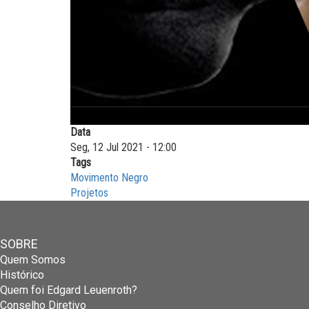
Data
Seg, 12 Jul 2021 - 12:00
Tags
Movimento Negro
Projetos
SOBRE
Quem Somos
Histórico
Quem foi Edgard Leuenroth?
Conselho Diretivo