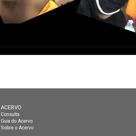
ACERVO
Consulta
Guia do Acervo
Sobre o Acervo