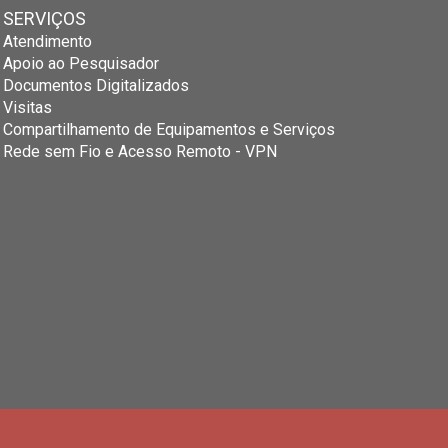
SERVIÇOS
Atendimento
Apoio ao Pesquisador
Documentos Digitalizados
Visitas
Compartilhamento de Equipamentos e Serviços
Rede sem Fio e Acesso Remoto - VPN