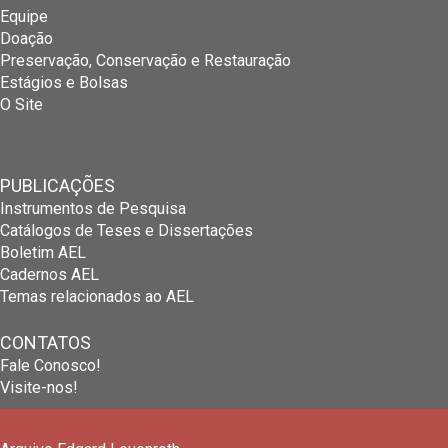
Equipe
Doação
Preservação, Conservação e Restauração
Estágios e Bolsas
O Site
PUBLICAÇÕES
Instrumentos de Pesquisa
Catálogos de Teses e Dissertações
Boletim AEL
Cadernos AEL
Temas relacionados ao AEL
CONTATOS
Fale Conosco!
Visite-nos!