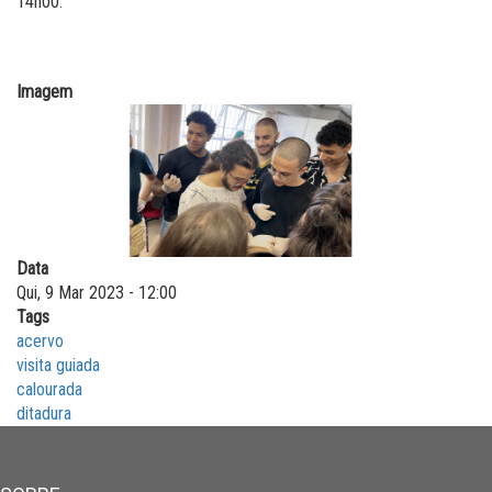
14h00.
Imagem
Data
Qui, 9 Mar 2023 - 12:00
Tags
acervo
visita guiada
calourada
ditadura