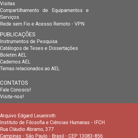
Visitas
Compartilhamento de Equipamentos e
Serviços
Rede sem Fio e Acesso Remoto - VPN
PUBLICAÇÕES
Instrumentos de Pesquisa
Catálogos de Teses e Dissertações
Boletim AEL
Cadernos AEL
Temas relacionados ao AEL
CONTATOS
Fale Conosco!
Visite-nos!
Arquivo Edgard Leuenroth
Instituto de Filosofia e Ciências Humanas - IFCH
Rua Cláudio Abramo, 377
Campinas - São Paulo - Brasil - CEP 13083-856