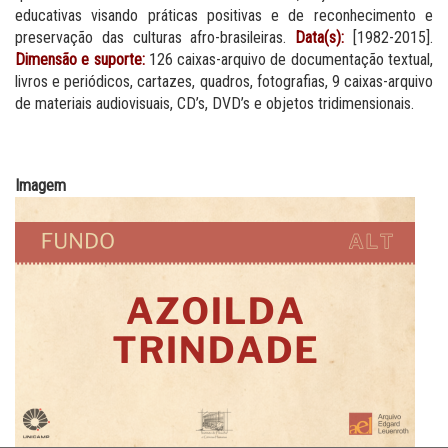
educativas visando práticas positivas e de reconhecimento e
preservação das culturas afro-brasileiras.
Data(s):
[1982-2015].
Dimensão e suporte:
126 caixas-arquivo de documentação textual,
livros e periódicos, cartazes, quadros, fotografias, 9 caixas-arquivo
de materiais audiovisuais, CD’s, DVD’s e objetos tridimensionais.
Imagem