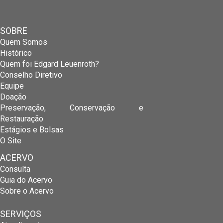
SOBRE
Quem Somos
Histórico
Quem foi Edgard Leuenroth?
Conselho Diretivo
Equipe
Doação
Preservação, Conservação e
Restauração
Estágios e Bolsas
O Site
ACERVO
Consulta
Guia do Acervo
Sobre o Acervo
SERVIÇOS