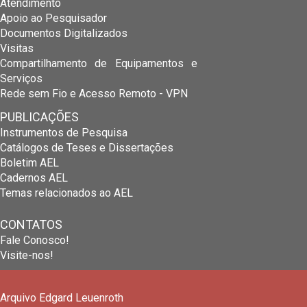
Atendimento
Apoio ao Pesquisador
Documentos Digitalizados
Visitas
Compartilhamento de Equipamentos e
Serviços
Rede sem Fio e Acesso Remoto - VPN
PUBLICAÇÕES
Instrumentos de Pesquisa
Catálogos de Teses e Dissertações
Boletim AEL
Cadernos AEL
Temas relacionados ao AEL
CONTATOS
Fale Conosco!
Visite-nos!
Arquivo Edgard Leuenroth