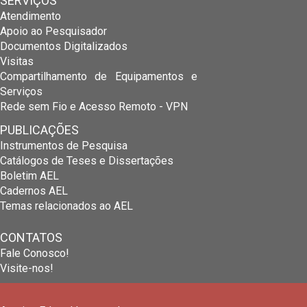
SERVIÇOS
Atendimento
Apoio ao Pesquisador
Documentos Digitalizados
Visitas
Compartilhamento de Equipamentos e
Serviços
Rede sem Fio e Acesso Remoto - VPN
PUBLICAÇÕES
Instrumentos de Pesquisa
Catálogos de Teses e Dissertações
Boletim AEL
Cadernos AEL
Temas relacionados ao AEL
CONTATOS
Fale Conosco!
Visite-nos!