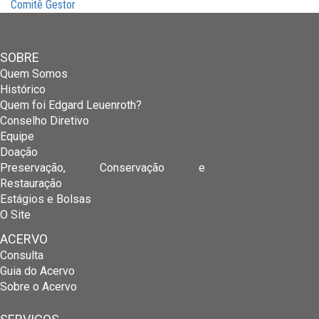
Comitê Gestor
SOBRE
Quem Somos
Histórico
Quem foi Edgard Leuenroth?
Conselho Diretivo
Equipe
Doação
Preservação, Conservação e
Restauração
Estágios e Bolsas
O Site
ACERVO
Consulta
Guia do Acervo
Sobre o Acervo