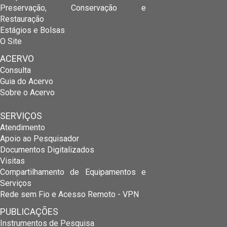
Preservação, Conservação e
Restauração
Estágios e Bolsas
O Site
ACERVO
Consulta
Guia do Acervo
Sobre o Acervo
SERVIÇOS
Atendimento
Apoio ao Pesquisador
Documentos Digitalizados
Visitas
Compartilhamento de Equipamentos e
Serviços
Rede sem Fio e Acesso Remoto - VPN
PUBLICAÇÕES
Instrumentos de Pesquisa