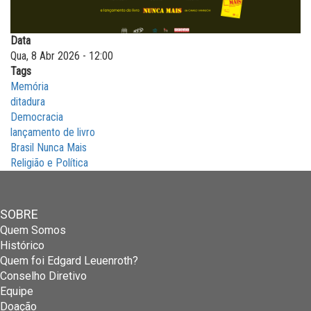
Data
Qua, 8 Abr 2026 - 12:00
Tags
Memória
ditadura
Democracia
lançamento de livro
Brasil Nunca Mais
Religião e Política
SOBRE
Quem Somos
Histórico
Quem foi Edgard Leuenroth?
Conselho Diretivo
Equipe
Doação