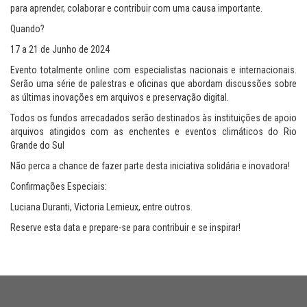
para aprender, colaborar e contribuir com uma causa importante.
Quando?
17 a 21 de Junho de 2024
Evento totalmente online com especialistas nacionais e internacionais.
Serão uma série de palestras e oficinas que abordam discussões sobre
as últimas inovações em arquivos e preservação digital.
Todos os fundos arrecadados serão destinados às instituições de apoio
arquivos atingidos com as enchentes e eventos climáticos do Rio
Grande do Sul
Não perca a chance de fazer parte desta iniciativa solidária e inovadora!
Confirmações Especiais:
Luciana Duranti, Victoria Lemieux, entre outros.
Reserve esta data e prepare-se para contribuir e se inspirar!