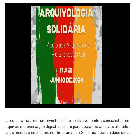
Junte-se a nós em um evento online exclusivo onde especialistas em
arquivos e preservação digital se unem para apoiar os arquivos afetados
pelas recentes enchentes no Rio Grande do Sul. Uma oportunidade única