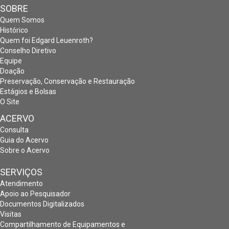
SOBRE
Quem Somos
Histórico
Quem foi Edgard Leuenroth?
Conselho Diretivo
Equipe
Doação
Preservação, Conservação e Restauração
Estágios e Bolsas
O Site
ACERVO
Consulta
Guia do Acervo
Sobre o Acervo
SERVIÇOS
Atendimento
Apoio ao Pesquisador
Documentos Digitalizados
Visitas
Compartilhamento de Equipamentos e