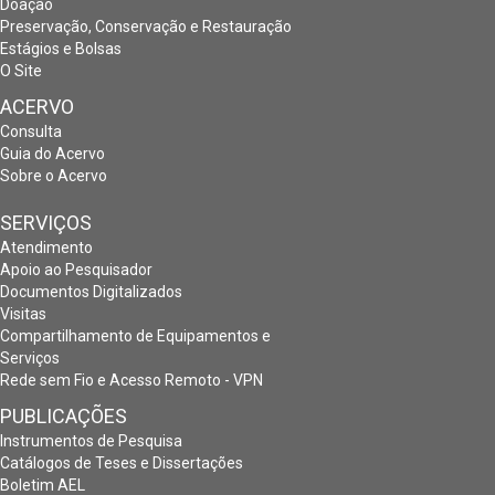
Doação
Preservação, Conservação e Restauração
Estágios e Bolsas
O Site
ACERVO
Consulta
Guia do Acervo
Sobre o Acervo
SERVIÇOS
Atendimento
Apoio ao Pesquisador
Documentos Digitalizados
Visitas
Compartilhamento de Equipamentos e
Serviços
Rede sem Fio e Acesso Remoto - VPN
PUBLICAÇÕES
Instrumentos de Pesquisa
Catálogos de Teses e Dissertações
Boletim AEL