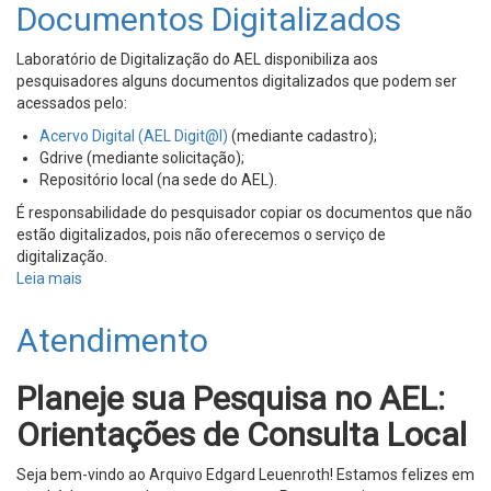
Documentos Digitalizados
Laboratório de Digitalização do AEL disponibiliza aos
pesquisadores alguns documentos digitalizados que podem ser
acessados pelo:
Acervo Digital (AEL Digit@l)
(mediante cadastro);
Gdrive (mediante solicitação);
Repositório local (na sede do AEL).
É responsabilidade do pesquisador copiar os documentos que não
estão digitalizados, pois não oferecemos o serviço de
digitalização.
Leia mais
sobre
Documentos
Digitalizados
Atendimento
Planeje sua Pesquisa no AEL:
Orientações de Consulta Local
Seja bem-vindo ao Arquivo Edgard Leuenroth! Estamos felizes em