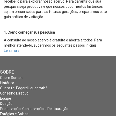
recebê-lo para explorar nosso acervo. Para garantir que sua
pesquisa seja produtiva e que nossos documentos históricos
sejam preservados para as futuras gerações, preparamos este
guia prático de visitação.
1. Como começar sua pesquisa
A consulta ao nosso acervo é gratuita e aberta a todos. Para
melhor atendê-lo, sugerimos os seguintes passos iniciais:
Leia mais
sobre
Atendimento
SOBRE
Quem Somos
Histórico
Quem foi Edgard Leuenroth?
Conselho Diretivo
Equipe
Doação
Preservação, Conservação e Restauração
Estágios e Bolsas