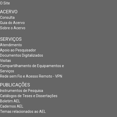
O Site
ACERVO
Consulta
Guia do Acervo
Sobre o Acervo
SERVIÇOS
Atendimento
Apoio ao Pesquisador
Documentos Digitalizados
Visitas
Compartilhamento de Equipamentos e
Serviços
Rede sem Fio e Acesso Remoto - VPN
PUBLICAÇÕES
Instrumentos de Pesquisa
Catálogos de Teses e Dissertações
Boletim AEL
Cadernos AEL
Temas relacionados ao AEL