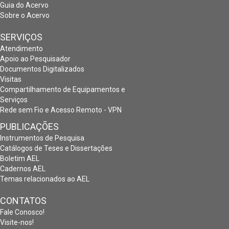
Guia do Acervo
Sobre o Acervo
SERVIÇOS
Atendimento
Apoio ao Pesquisador
Documentos Digitalizados
Visitas
Compartilhamento de Equipamentos e
Serviços
Rede sem Fio e Acesso Remoto - VPN
PUBLICAÇÕES
Instrumentos de Pesquisa
Catálogos de Teses e Dissertações
Boletim AEL
Cadernos AEL
Temas relacionados ao AEL
CONTATOS
Fale Conosco!
Visite-nos!