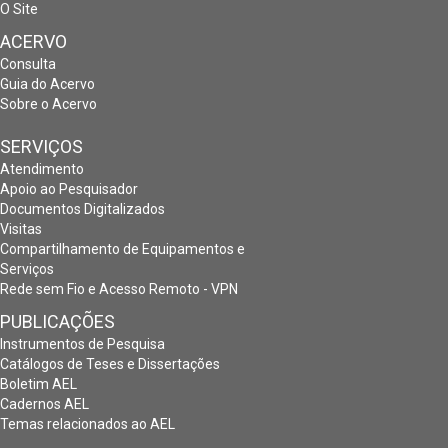
O Site
ACERVO
Consulta
Guia do Acervo
Sobre o Acervo
SERVIÇOS
Atendimento
Apoio ao Pesquisador
Documentos Digitalizados
Visitas
Compartilhamento de Equipamentos e
Serviços
Rede sem Fio e Acesso Remoto - VPN
PUBLICAÇÕES
Instrumentos de Pesquisa
Catálogos de Teses e Dissertações
Boletim AEL
Cadernos AEL
Temas relacionados ao AEL