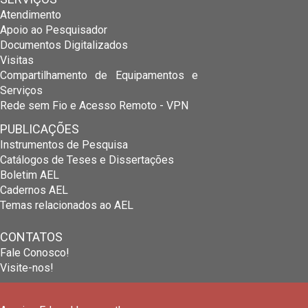
Atendimento
Apoio ao Pesquisador
Documentos Digitalizados
Visitas
Compartilhamento de Equipamentos e
Serviços
Rede sem Fio e Acesso Remoto - VPN
PUBLICAÇÕES
Instrumentos de Pesquisa
Catálogos de Teses e Dissertações
Boletim AEL
Cadernos AEL
Temas relacionados ao AEL
CONTATOS
Fale Conosco!
Visite-nos!