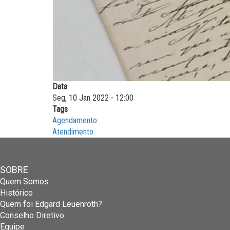
Data
Seg, 10 Jan 2022 - 12:00
Tags
Agendamento
Atendimento
SOBRE
Quem Somos
Histórico
Quem foi Edgard Leuenroth?
Conselho Diretivo
Equipe