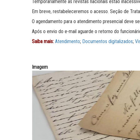
Temporariamente as revistas nacionais estão inacessí
Em breve, restabeleceremos o acesso. Seção de Trata
O agendamento para o atendimento presencial deve ser
Após o envio do e-mail aguarde o retorno do funcionári
Saiba mais:
Atendimento
;
Documentos digitalizados
;
Vi
Imagem