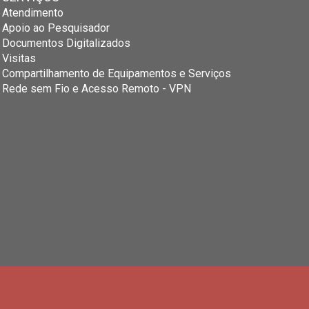
Atendimento
Apoio ao Pesquisador
Documentos Digitalizados
Visitas
Compartilhamento de Equipamentos e Serviços
Rede sem Fio e Acesso Remoto - VPN