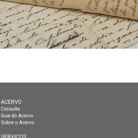
ACERVO
Consulta
Guia do Acervo
Sobre o Acervo
SERVIÇOS