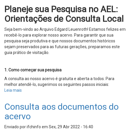
Planeje sua Pesquisa no AEL:
Orientações de Consulta Local
Seja bem-vindo ao Arquivo Edgard Leuenroth! Estamos felizes em
recebê-lo para explorar nosso acervo. Para garantir que sua
pesquisa seja produtiva e que nossos documentos históricos
sejam preservados para as futuras gerações, preparamos este
guia prático de visitação.
1. Como começar sua pesquisa
A consulta ao nosso acervo é gratuita e aberta a todos. Para
melhor atendê-lo, sugerimos os seguintes passos iniciais:
Leia mais
sobre
Atendimento
Consulta aos documentos do
acervo
Enviado por
ifchinfo
em
Sex, 29 Abr 2022 - 16:40