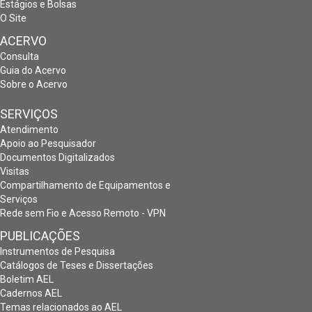
Estágios e Bolsas
O Site
ACERVO
Consulta
Guia do Acervo
Sobre o Acervo
SERVIÇOS
Atendimento
Apoio ao Pesquisador
Documentos Digitalizados
Visitas
Compartilhamento de Equipamentos e
Serviços
Rede sem Fio e Acesso Remoto - VPN
PUBLICAÇÕES
Instrumentos de Pesquisa
Catálogos de Teses e Dissertações
Boletim AEL
Cadernos AEL
Temas relacionados ao AEL