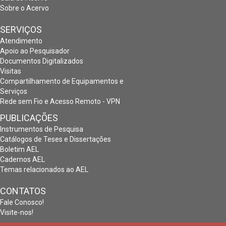
Sobre o Acervo
SERVIÇOS
Atendimento
Apoio ao Pesquisador
Documentos Digitalizados
Visitas
Compartilhamento de Equipamentos e
Serviços
Rede sem Fio e Acesso Remoto - VPN
PUBLICAÇÕES
Instrumentos de Pesquisa
Catálogos de Teses e Dissertações
Boletim AEL
Cadernos AEL
Temas relacionados ao AEL
CONTATOS
Fale Conosco!
Visite-nos!