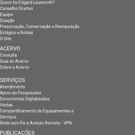
Quem foi Edgard Leuenroth?
Conselho Diretivo
Equipe
Doação
Preservação, Conservação e Restauração
Estágios e Bolsas
O Site
ACERVO
Consulta
Guia do Acervo
Sobre o Acervo
SERVIÇOS
Atendimento
Apoio ao Pesquisador
Documentos Digitalizados
Visitas
Compartilhamento de Equipamentos e
Serviços
Rede sem Fio e Acesso Remoto - VPN
PUBLICAÇÕES