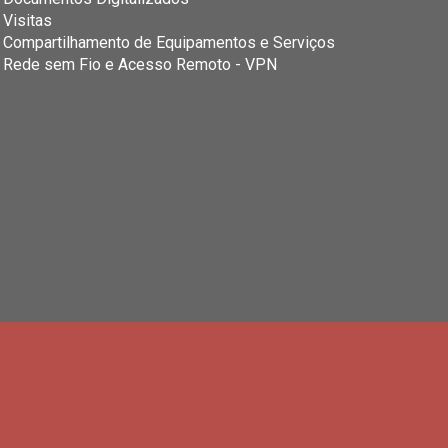
Visitas
Compartilhamento de Equipamentos e Serviços
Rede sem Fio e Acesso Remoto - VPN