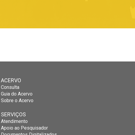
ACERVO
Consulta
Guia do Acervo
Sobre o Acervo
SERVIÇOS
Atendimento
Apoio ao Pesquisador
Documentos Digitalizados