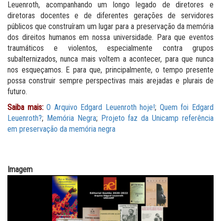
Leuenroth, acompanhando um longo legado de diretores e
diretoras docentes e de diferentes gerações de servidores
públicos que construíram um lugar para a preservação da memória
dos direitos humanos em nossa universidade. Para que eventos
traumáticos e violentos, especialmente contra grupos
subalternizados, nunca mais voltem a acontecer, para que nunca
nos esqueçamos. E para que, principalmente, o tempo presente
possa construir sempre perspectivas mais arejadas e plurais de
futuro.
Saiba mais:
O Arquivo Edgard Leuenroth hoje!
;
Quem foi Edgard
Leuenroth?
;
Memória Negra
;
Projeto faz da Unicamp referência
em preservação da memória negra
Imagem