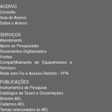
ACERVO
Consulta
Guia do Acervo
Sobre o Acervo
SERVIÇOS
Atendimento
Apoio ao Pesquisador
Documentos Digitalizados
Visitas
Compartilhamento de Equipamentos e
Serviços
Rede sem Fio e Acesso Remoto - VPN
PUBLICAÇÕES
Instrumentos de Pesquisa
Catálogos de Teses e Dissertações
Boletim AEL
Cadernos AEL
Temas relacionados ao AEL