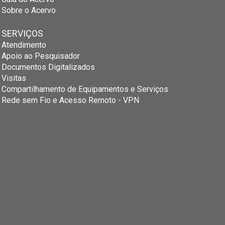
Sobre o Acervo
SERVIÇOS
Atendimento
Apoio ao Pesquisador
Documentos Digitalizados
Visitas
Compartilhamento de Equipamentos e Serviços
Rede sem Fio e Acesso Remoto - VPN