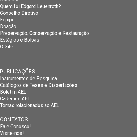
Quem foi Edgard Leuenroth?
Conselho Diretivo
Equipe
Doação
Preservação, Conservação e Restauração
Estágios e Bolsas
O Site
PUBLICAÇÕES
Instrumentos de Pesquisa
Catálogos de Teses e Dissertações
Boletim AEL
Cadernos AEL
Temas relacionados ao AEL
CONTATOS
Fale Conosco!
Visite-nos!