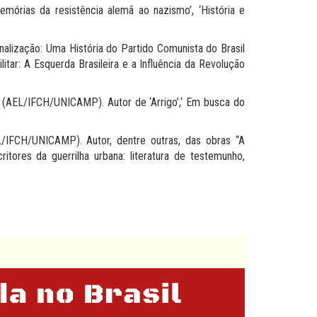
emórias da resistência alemã ao nazismo’, ‘História e
nalização: Uma História do Partido Comunista do Brasil
ilitar: A Esquerda Brasileira e a Influência da Revolução
(AEL/IFCH/UNICAMP). Autor de ‘Arrigo’,‘ Em busca do
IFCH/UNICAMP). Autor, dentre outras, das obras “A
ritores da guerrilha urbana: literatura de testemunho,