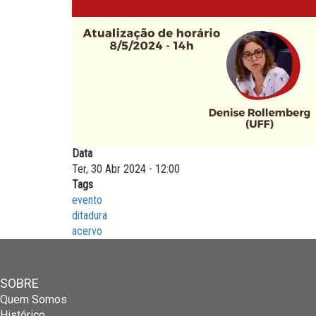
Data
Ter, 30 Abr 2024 - 12:00
Tags
evento
ditadura
acervo
SOBRE
Quem Somos
Histórico