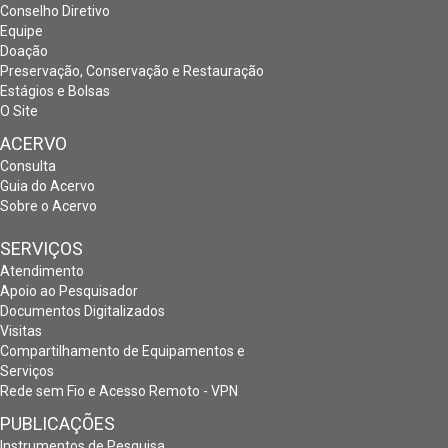
Conselho Diretivo
Equipe
Doação
Preservação, Conservação e Restauração
Estágios e Bolsas
O Site
ACERVO
Consulta
Guia do Acervo
Sobre o Acervo
SERVIÇOS
Atendimento
Apoio ao Pesquisador
Documentos Digitalizados
Visitas
Compartilhamento de Equipamentos e
Serviços
Rede sem Fio e Acesso Remoto - VPN
PUBLICAÇÕES
Instrumentos de Pesquisa