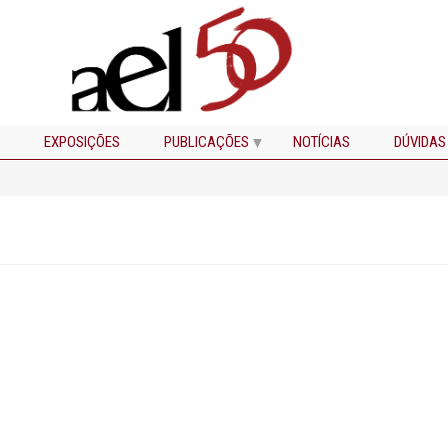
EXPOSIÇÕES
PUBLICAÇÕES
NOTÍCIAS
DÚVIDAS