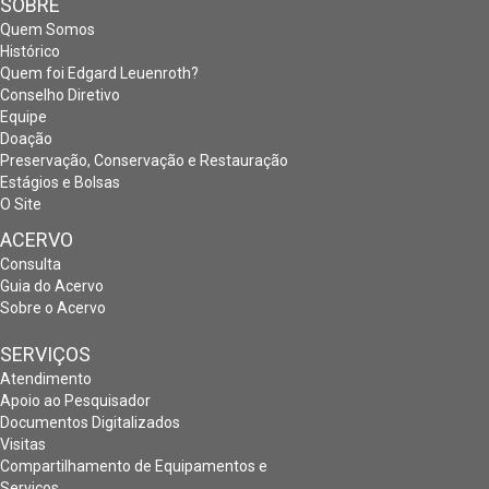
SOBRE
Quem Somos
Histórico
Quem foi Edgard Leuenroth?
Conselho Diretivo
Equipe
Doação
Preservação, Conservação e Restauração
Estágios e Bolsas
O Site
ACERVO
Consulta
Guia do Acervo
Sobre o Acervo
SERVIÇOS
Atendimento
Apoio ao Pesquisador
Documentos Digitalizados
Visitas
Compartilhamento de Equipamentos e
Serviços