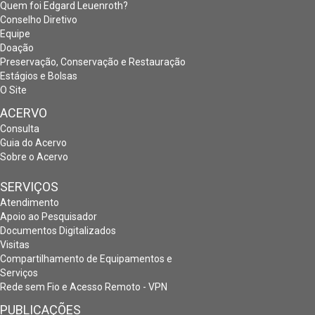
Quem foi Edgard Leuenroth?
Conselho Diretivo
Equipe
Doação
Preservação, Conservação e Restauração
Estágios e Bolsas
O Site
ACERVO
Consulta
Guia do Acervo
Sobre o Acervo
SERVIÇOS
Atendimento
Apoio ao Pesquisador
Documentos Digitalizados
Visitas
Compartilhamento de Equipamentos e
Serviços
Rede sem Fio e Acesso Remoto - VPN
PUBLICAÇÕES