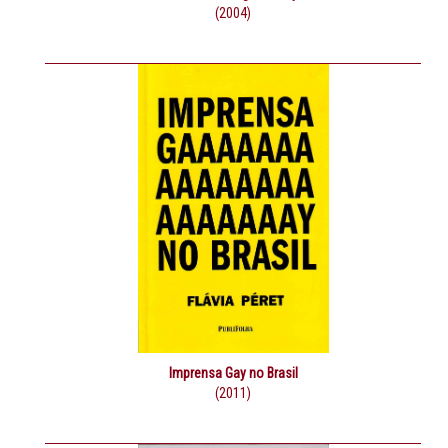
(2004)
Imprensa Gay no Brasil
(2011)