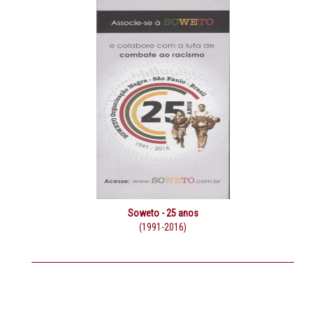
Soweto - 25 anos
(1991-2016)