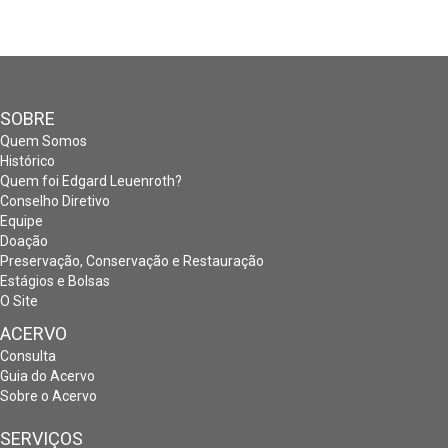
SOBRE
Quem Somos
Histórico
Quem foi Edgard Leuenroth?
Conselho Diretivo
Equipe
Doação
Preservação, Conservação e Restauração
Estágios e Bolsas
O Site
ACERVO
Consulta
Guia do Acervo
Sobre o Acervo
SERVIÇOS